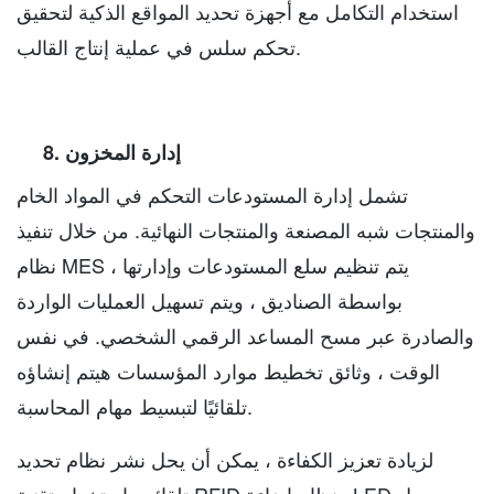
استخدام التكامل مع أجهزة تحديد المواقع الذكية لتحقيق
تحكم سلس في عملية إنتاج القالب.
8. إدارة المخزون
تشمل إدارة المستودعات التحكم في المواد الخام
والمنتجات شبه المصنعة والمنتجات النهائية. من خلال تنفيذ
نظام MES ، يتم تنظيم سلع المستودعات وإدارتها
بواسطة الصناديق ، ويتم تسهيل العمليات الواردة
والصادرة عبر مسح المساعد الرقمي الشخصي. في نفس
الوقت ، وثائق تخطيط موارد المؤسسات هيتم إنشاؤه
تلقائيًا لتبسيط مهام المحاسبة.
لزيادة تعزيز الكفاءة ، يمكن أن يحل نشر نظام تحديد