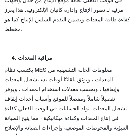
مرئية لـ تصور الإنتاج وإدارة كانبان الإلكترونية. هذا يعزز
كفاءة طاقة المعدات ويضمن التقدم السلس للإنتاج كما هو
مخطط.
4. مراقبة المعدات
يكتسب نظام MES معلومات الحالة التشغيلية من
المعدات ، ويوثق تلقائيًا أوقات بدء تشغيل المعدات
وإيقافها ، ويحسب معدلات استخدام المعدات ، ويوفر
تفصيلاً شاملاً ومفصلاً للموقع وأسباب أحداث إيقاف
تشغيل المعدات. تولد الحسابات في الوقت الفعلي كفاءة
في إنتاج المعدات وكفاءة ميكانيكية ، مما يتيح الصيانة
التنبؤية والفحوصات الموضعية وإجراءات الصيانة والإصلاح