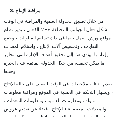
3. مراقبة الإنتاج
من خلال تطبيق الجدولة العلمية والمراقبة في الوقت
الفعلي ، يدير نظام MES بشكل فعال الجوانب المختلفة
لمواقع ورش العمل ، بما في ذلك تسليم المناوبات ، وجمع
النفايات ، وتخصيص آلات الإنتاج ، واستلام المعدات
وإعادتها. يؤدي هذا إلى تحقيق أهداف الإدارة التي تتجاوز
ما يمكن تحقيقه من خلال الجدولة القائمة على الخبرة
وحدها.
يقدم النظام ملاحظات في الوقت الفعلي على حالة الإنتاج
، ويسهل التحكم في العملية في الموقع ومراقبة معلومات
المواد ، ومعلومات العملية ، ومعلومات المعدات ،
والمعدلات المعيبة أثناء الإنتاج ، فضلاً عن تقديم عروض
في الوقت الفعلي لحالة موقع الإنتاج من خلال واجهات