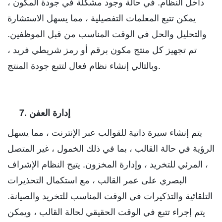
داخل النظام. في حالة وجود مشكلة في جودة المكون ،
يمكن تتبع المعلمات التفصيلية ، مما يسهل الاستشارة
والتحليل والحل في الوقت المناسب من قبل الموظفين.
تم تجهيز كل منتج مكون برقم أو رمز شريطي فريد ،
وبالتالي إنشاء نظام فعال لتتبع جودة المنتج.
7. إدارة العفن
يتم إنشاء سيرة ذاتية للقوالب عبر الإنترنت ، مما يسهل
الرؤية في حالة القالب ، بما في ذلك الخمول ، غير المتصل
، المرئي للتخريد ، وإدارة المخزون. يتيح النظام الإشراف
البصري على عمر القالب ، مع استكمال التحذيرات
التلقائية والتذكيرات في الوقت المناسب للتخريد والصيانة.
يتم إجراء تتبع في الوقت الحقيقي لحالة القالب ، ويمكن