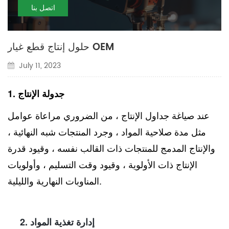
اتصل بنا
حلول إنتاج قطع غيار OEM
July 11, 2023
1. جدولة الإنتاج
عند صياغة جداول الإنتاج ، من الضروري مراعاة عوامل
مثل مدة صلاحية المواد ، وجرد المنتجات شبه النهائية ،
والإنتاج المدمج للمنتجات ذات القالب نفسه ، وقيود قدرة
الإنتاج ذات الأولوية ، وقيود وقت التسليم ، وأولويات
المناوبات النهارية والليلية.
2. إدارة تغذية المواد