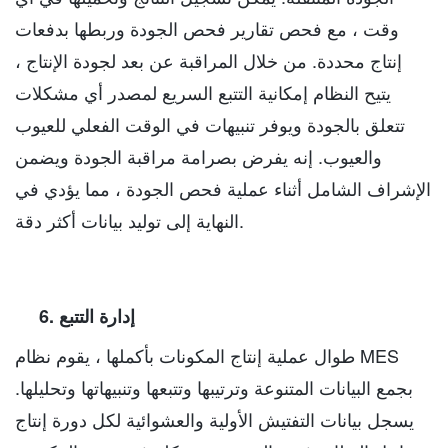
وقت ، مع فحص تقارير فحص الجودة وربطها بدفعات
إنتاج محددة. من خلال المراقبة عن بعد لجودة الإنتاج ،
يتيح النظام إمكانية التتبع السريع لمصدر أي مشكلات
تتعلق بالجودة ويوفر تنبيهات في الوقت الفعلي للعيوب
والعيوب. إنه يفرض بصرامة مراقبة الجودة ويضمن
الإشراف الشامل أثناء عملية فحص الجودة ، مما يؤدي في
النهاية إلى توليد بيانات أكثر دقة.
6. إدارة التتبع
طوال عملية إنتاج المكونات بأكملها ، يقوم نظام MES
بجمع البيانات المتنوعة وترتيبها وتتبعها وتنبيهاتها وتحليلها.
يسجل بيانات التفتيش الأولية والعشوائية لكل دورة إنتاج