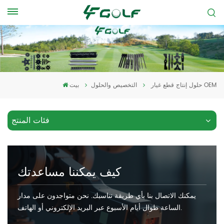
حلول إنتاج قطع غيار OEM
التخصيص والحلول
بيت
فئات المنتج
كيف يمكننا مساعدتك
يمكنك الاتصال بنا بأي طريقة تناسبك. نحن متواجدون على مدار
الساعة طوال أيام الأسبوع عبر البريد الإلكتروني أو الهاتف.