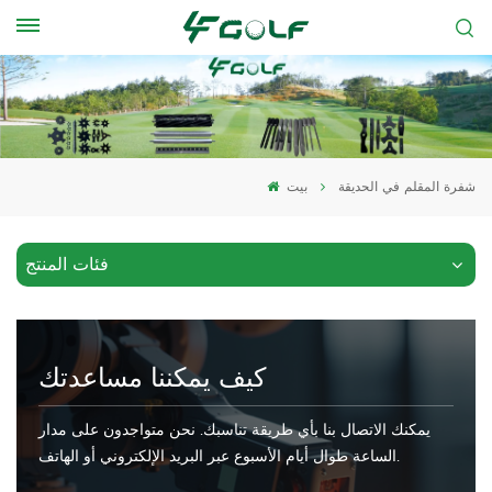
شفرة المقلم في الحديقة
بيت
فئات المنتج
كيف يمكننا مساعدتك
يمكنك الاتصال بنا بأي طريقة تناسبك. نحن متواجدون على مدار
الساعة طوال أيام الأسبوع عبر البريد الإلكتروني أو الهاتف.