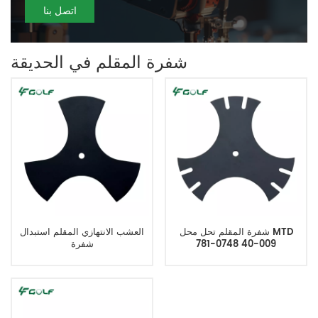
اتصل بنا
شفرة المقلم في الحديقة
شفرة المقلم تحل محل MTD
العشب الانتهازي المقلم استبدال
781-0748 40-009
شفرة