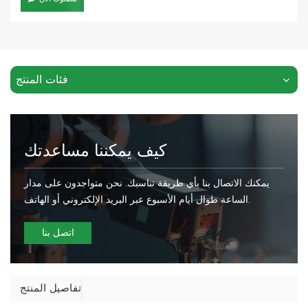
فئات المنتج
كيف يمكننا مساعدتك
يمكنك الاتصال بنا بأي طريقة تناسبك. نحن متواجدون على مدار
الساعة طوال أيام الأسبوع عبر البريد الإلكتروني أو الهاتف.
اتصل بنا
تفاصيل المنتج