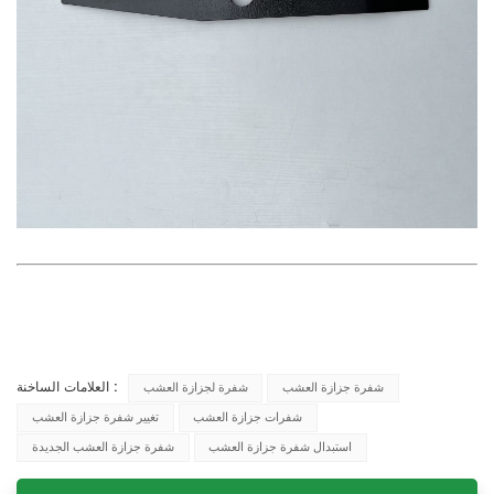
العلامات الساخنة :
شفرة جزازة العشب
شفرة لجزازة العشب
شفرات جزازة العشب
تغيير شفرة جزازة العشب
استبدال شفرة جزازة العشب
شفرة جزازة العشب الجديدة