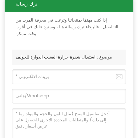
ترك رسالة
إذا كنت مهتمًا بمنتجاتنا وترغب في معرفة المزيد من
التفاصيل ، فالرجاء ترك رسالة هنا ، وسنرد عليك في أقرب
وقت ممكن.
موضوع :
استبدال شفرة جزازة العشب الدوارة للجولف