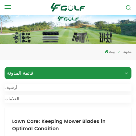
مدونة
بيت
قائمة المدونة
أرشيف
العلامات
Lawn Care: Keeping Mower Blades in
Optimal Condition