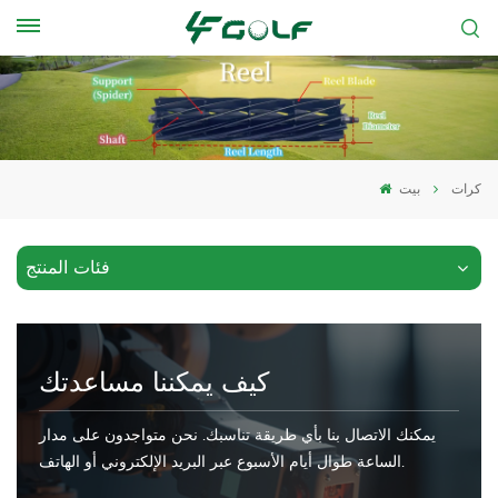
كرات
بيت
فئات المنتج
كيف يمكننا مساعدتك
يمكنك الاتصال بنا بأي طريقة تناسبك. نحن متواجدون على مدار
الساعة طوال أيام الأسبوع عبر البريد الإلكتروني أو الهاتف.