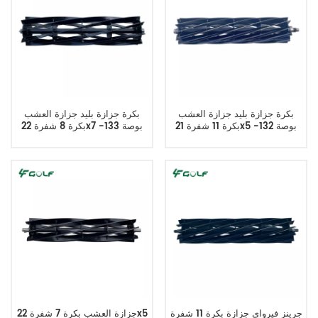
بكرة جزازة بليد جزازة العشب
بكرة جزازة بليد جزازة العشب
بكرة 11 شفرة 21x5 بوصة 132-
بكرة 8 شفرة 22x7 بوصة 133-
0184
7313
جرينز فيرواي جزازة بكرة 11 شفرة
جزازة العشب بكرة 7 شفرة 22x5