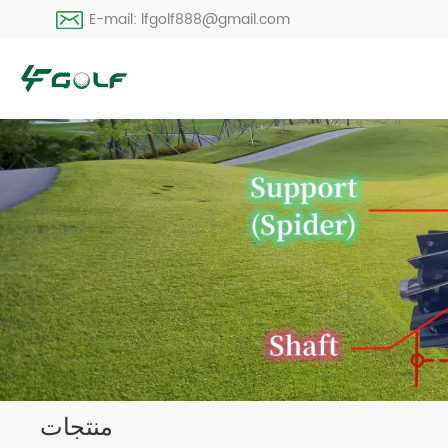
E-mail: lfgolf888@gmail.com
منتجات