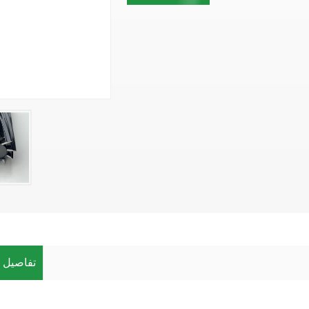
تفاصيل ا