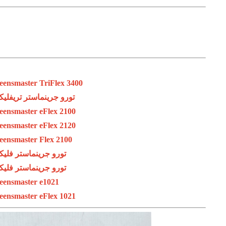
eensmaster TriFlex 3400
تورو جرينماستر تريفليكس 
eensmaster eFlex 2100
eensmaster eFlex 2120
eensmaster Flex 2100
تورو جرينماستر فليكس 
تورو جرينماستر فليكس 
eensmaster e1021
eensmaster eFlex 1021