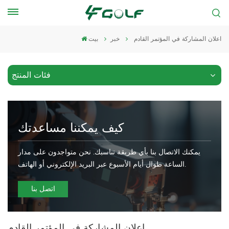
اعلان المشاركة في المؤتمر القادم
خبر
بيت
فئات المنتج
كيف يمكننا مساعدتك
يمكنك الاتصال بنا بأي طريقة تناسبك. نحن متواجدون على مدار
الساعة طوال أيام الأسبوع عبر البريد الإلكتروني أو الهاتف.
اتصل بنا
اعلان المشاركة في المؤتمر القادم