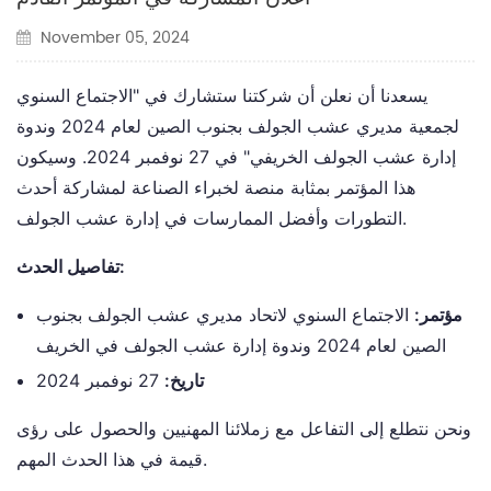
November 05, 2024
يسعدنا أن نعلن أن شركتنا ستشارك في "الاجتماع السنوي
لجمعية مديري عشب الجولف بجنوب الصين لعام 2024 وندوة
إدارة عشب الجولف الخريفي" في 27 نوفمبر 2024. وسيكون
هذا المؤتمر بمثابة منصة لخبراء الصناعة لمشاركة أحدث
التطورات وأفضل الممارسات في إدارة عشب الجولف.
تفاصيل الحدث:
مؤتمر:
الاجتماع السنوي لاتحاد مديري عشب الجولف بجنوب
الصين لعام 2024 وندوة إدارة عشب الجولف في الخريف
تاريخ:
27 نوفمبر 2024
ونحن نتطلع إلى التفاعل مع زملائنا المهنيين والحصول على رؤى
قيمة في هذا الحدث المهم.