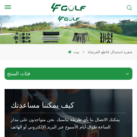
شفرة استبدال قاطع الفرشاة
بيت
فئات المنتج
كيف يمكننا مساعدتك
يمكنك الاتصال بنا بأي طريقة تناسبك. نحن متواجدون على مدار
الساعة طوال أيام الأسبوع عبر البريد الإلكتروني أو الهاتف.