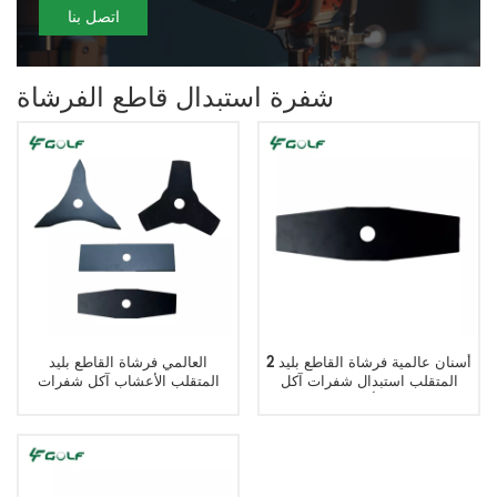
اتصل بنا
شفرة استبدال قاطع الفرشاة
2 أسنان عالمية فرشاة القاطع بليد
العالمي فرشاة القاطع بليد
المتقلب استبدال شفرات آكل
المتقلب الأعشاب آكل شفرات
الأعشاب 305x90x1.6
استبدال