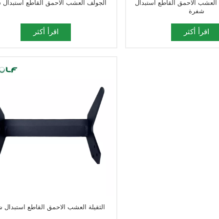
العشب الاحمق القاطع استبدال
الجولف العشب الاحمق القاطع استبدال 
شفرة
اقرأ أكثر
اقرأ أكثر
الثقيلة العشب الاحمق القاطع استبدال 