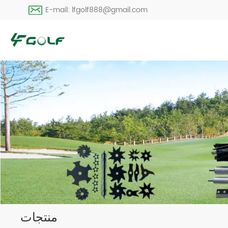
E-mail: lfgolf888@gmail.com
منتجات