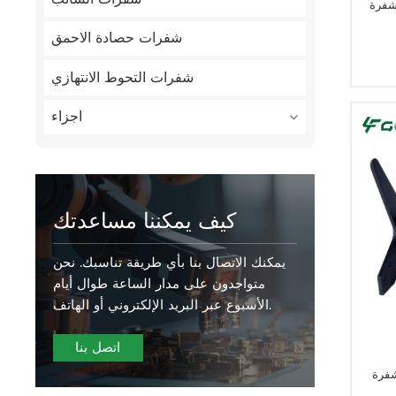
شفرة
شفرات حصادة الاحمق
شفرات التحوط الانتهازي
اجزاء
كيف يمكننا مساعدتك
يمكنك الاتصال بنا بأي طريقة تناسبك. نحن
متواجدون على مدار الساعة طوال أيام
الأسبوع عبر البريد الإلكتروني أو الهاتف.
اتصل بنا
شفرة