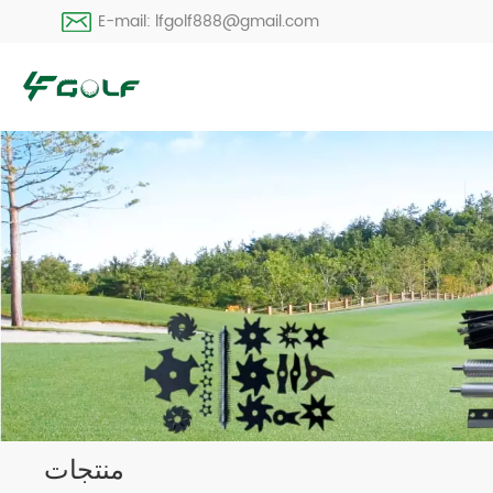
E-mail: lfgolf888@gmail.com
منتجات