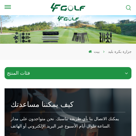
جزازة بكرة بليد
بيت
فئات المنتج
كيف يمكننا مساعدتك
يمكنك الاتصال بنا بأي طريقة تناسبك. نحن متواجدون على مدار
الساعة طوال أيام الأسبوع عبر البريد الإلكتروني أو الهاتف.