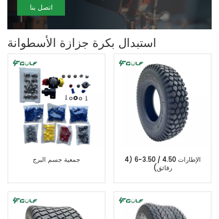
اتصل بنا
استبدال بكرة جزازة الأسطوانة
الإطارات 4.50 / 3.50-6 (4
جمعية جسم البرج
رقائق)