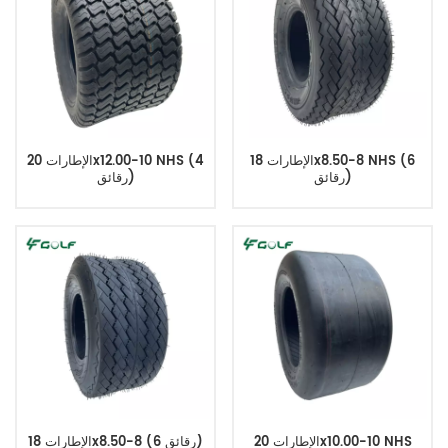
الإطارات 18x8.50-8 NHS (6
الإطارات 20x12.00-10 NHS (4
رقائق)
رقائق)
الإطارات 20x10.00-10 NHS
الإطارات 18x8.50-8 (6 رقائق)