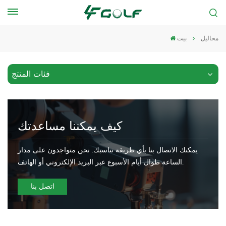
محاليل
بيت
فئات المنتج
كيف يمكننا مساعدتك
يمكنك الاتصال بنا بأي طريقة تناسبك. نحن متواجدون على مدار
الساعة طوال أيام الأسبوع عبر البريد الإلكتروني أو الهاتف.
اتصل بنا