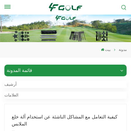
مدونة
بيت
قائمة المدونة
أرشيف
العلامات
كيفية التعامل مع المشاكل الناشئة عن استخدام آلة خلع
الملابس