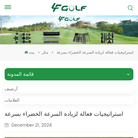
استراتيجيات فعالة لزيادة السرعة الخضراء بسرعة
مكر
بيت
قائمة المدونة
أرشيف
العلامات
استراتيجيات فعالة لزيادة السرعة الخضراء بسرعة
December 21, 2024