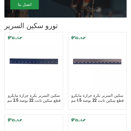
اتصل بنا
تورو سكين السرير
سكين السرير بكرة جزازة مايكرو
سكين السرير بكرة جزازة مايكرو
قطع سكين ثابت 22 بوصة 1.5 مم
قطع سكين ثابت 22 بوصة 2.5 مم
يحل محل K2511000270
يحل محل K2511000050