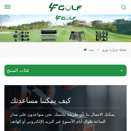
عجلة جزازة تورو
بيت
فئات المنتج
كيف يمكننا مساعدتك
يمكنك الاتصال بنا بأي طريقة تناسبك. نحن متواجدون على مدار
الساعة طوال أيام الأسبوع عبر البريد الإلكتروني أو الهاتف.