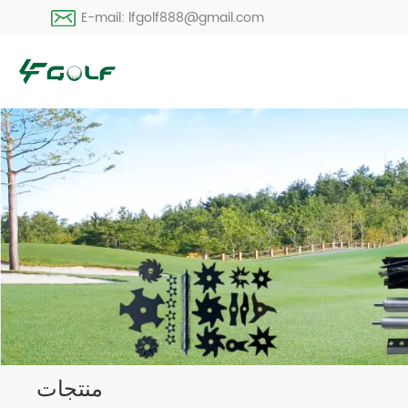
E-mail: lfgolf888@gmail.com
منتجات