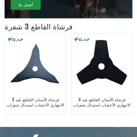
اتصل بنا
فرشاة القاطع 3 شفرة
3 فرشاة الأسنان القاطع بليد
3 فرشاة الأسنان القاطع بليد
الانتهازي الأعشاب استبدال شفرات
الانتهازي الأعشاب استبدال شفرات
الآكل
الآكل