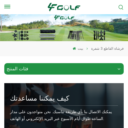
فرشاة القاطع 3 شفرة
بيت
فئات المنتج
كيف يمكننا مساعدتك
يمكنك الاتصال بنا بأي طريقة تناسبك. نحن متواجدون على مدار
الساعة طوال أيام الأسبوع عبر البريد الإلكتروني أو الهاتف.