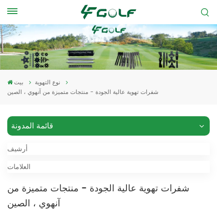
نوع التهوية
بيت
شفرات تهوية عالية الجودة - منتجات متميزة من آنهوي ، الصين
قائمة المدونة
أرشيف
العلامات
شفرات تهوية عالية الجودة - منتجات متميزة من
آنهوي ، الصين