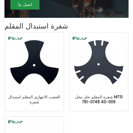
اتصل بنا
شفرة استبدال المقلم
شفرة المقلم تحل محل MTD
العشب الانتهازي المقلم استبدال
781-0748 40-009
شفرة