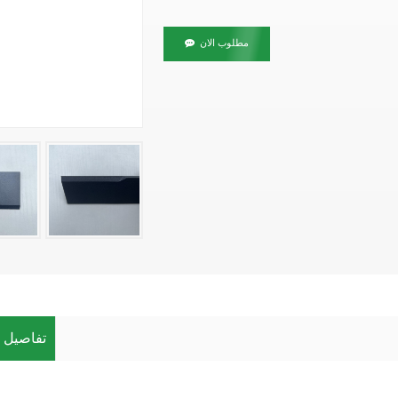
مطلوب الان
تفاصيل ا