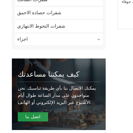
 جوفاء
شفرات حصادة الاحمق
شفرات التحوط الانتهازي
اجزاء
كيف يمكننا مساعدتك
يمكنك الاتصال بنا بأي طريقة تناسبك. نحن
متواجدون على مدار الساعة طوال أيام
الأسبوع عبر البريد الإلكتروني أو الهاتف.
اتصل بنا