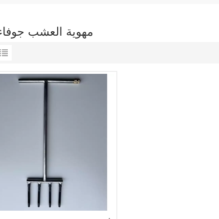
مهوية العشب جوفاء 