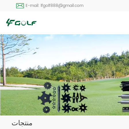
E-mail: lfgolf888@gmail.com
منتجات