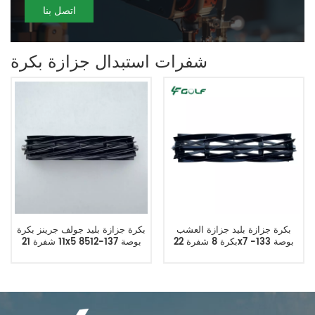
اتصل بنا
شفرات استبدال جزازة بكرة
بكرة جزازة بليد جزازة العشب
بكرة جزازة بليد جولف جرينز بكرة
بكرة 8 شفرة 22x7 بوصة 133-
11 شفرة 21x5 بوصة 137-8512
0184