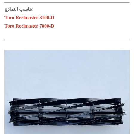
يناسب النماذج:
Toro Reelmaster 3100-D
Toro Reelmaster 7000-D