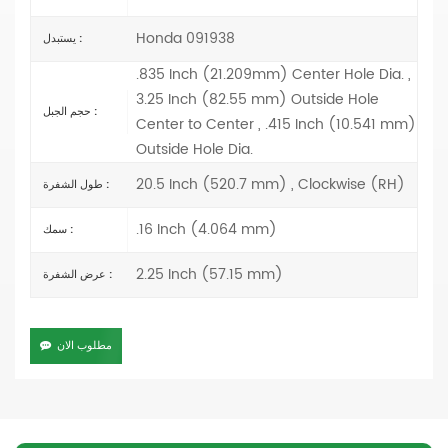
Honda 091938
يستبدل :
.835 Inch (21.209mm) Center Hole Dia. ,
3.25 Inch (82.55 mm) Outside Hole
حجم الجبل :
Center to Center , .415 Inch (10.541 mm)
Outside Hole Dia.
20.5 Inch (520.7 mm) , Clockwise (RH)
طول الشفرة :
.16 Inch (4.064 mm)
سمك :
2.25 Inch (57.15 mm)
عرض الشفرة :
مطلوب الان