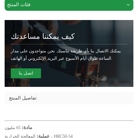
فئات المنتج
كيف يمكننا مساعدتك
يمكنك الاتصال بنا بأي طريقة تناسبك. نحن متواجدون على مدار
الساعة طوال أيام الأسبوع عبر البريد الإلكتروني أو الهاتف.
اتصل بنا
تفاصيل المنتج
مادة:
65 مليون
عملية:
المعالجة الحرارية ، HRC50-54