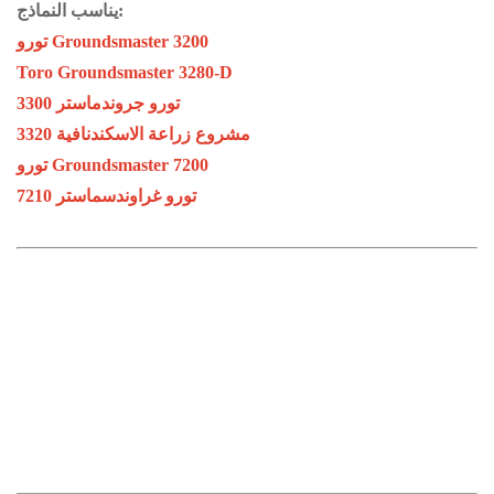
يناسب النماذج:
تورو Groundsmaster 3200
Toro Groundsmaster 3280-D
تورو جروندماستر 3300
3320 مشروع زراعة الاسكندنافية
تورو Groundsmaster 7200
تورو غراوندسماستر 7210