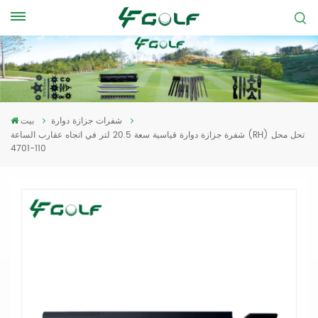
شفرات جزازة دوارة
بيت
شفرة جزازة دوارة قياسية سعة 20.5 لتر في اتجاه عقارب الساعة (RH) تحل محل
110-4701