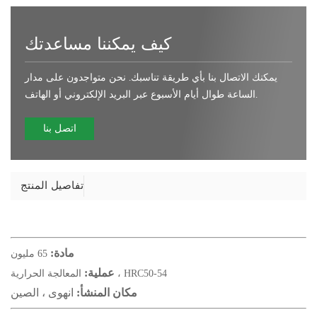
كيف يمكننا مساعدتك
يمكنك الاتصال بنا بأي طريقة تناسبك. نحن متواجدون على مدار
الساعة طوال أيام الأسبوع عبر البريد الإلكتروني أو الهاتف.
اتصل بنا
تفاصيل المنتج
مادة:
65 مليون
عملية:
المعالجة الحرارية ، HRC50-54
مكان المنشأ:
انهوى ، الصين