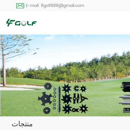
E-mail: lfgolf888@gmail.com
منتجات