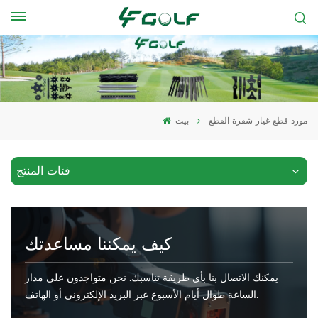
مورد قطع غيار شفرة القطع
بيت
فئات المنتج
كيف يمكننا مساعدتك
يمكنك الاتصال بنا بأي طريقة تناسبك. نحن متواجدون على مدار
الساعة طوال أيام الأسبوع عبر البريد الإلكتروني أو الهاتف.