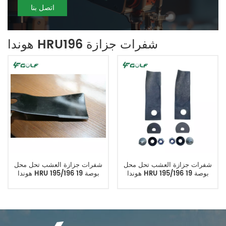
اتصل بنا
هوندا HRU196 شفرات جزازة
شفرات جزازة العشب تحل محل
شفرات جزازة العشب تحل محل
هوندا HRU 195/196 19 بوصة
هوندا HRU 195/196 19 بوصة
06720-VA3-K80
06720-VA3-K80