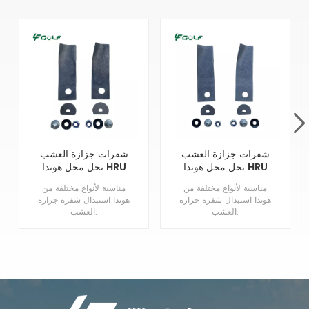
شفرات جزازة العشب
شفرات جزازة العشب
تحل محل هوندا HRU
تحل محل هوندا HRU
216 21 بوصة 06720-
195/196 19 بوصة
مناسبة لأنواع مختلفة من
مناسبة لأنواع مختلفة من
06720-VA3-K80
VJ9-A00
هوندا استبدال شفرة جزازة
هوندا استبدال شفرة جزازة
العشب.
العشب.