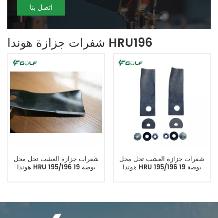
اتصل بنا
شفرات جزازة هوندا HRU196
شفرات جزازة العشب تحل محل
شفرات جزازة العشب تحل محل
هوندا HRU 195/196 19 بوصة
هوندا HRU 195/196 19 بوصة
06720-VA3-K80
06720-VA3-K80