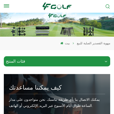
مهوية القصدير الصلبة للبيع
بيت
فئات المنتج
كيف يمكننا مساعدتك
يمكنك الاتصال بنا بأي طريقة تناسبك. نحن متواجدون على مدار
الساعة طوال أيام الأسبوع عبر البريد الإلكتروني أو الهاتف.