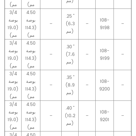
مم)
مم)
مم)
3/4
4.50
.25 "
108-
بوصة
بوصة
–
(6،3
–
–
(19،0
(114.3
9198
مم)
مم)
مم)
3/4
4.50
.30 "
108-
بوصة
بوصة
–
(7،6
–
–
(19،0
(114.3
9199
مم)
مم)
مم)
3/4
4.50
.35 "
108-
بوصة
بوصة
–
(8،9
–
–
(19،0
(114.3
9200
مم)
مم)
مم)
3/4
4.50
.40 "
108-
بوصة
بوصة
–
(10،2
–
–
(19،0
(114.3
9201
مم)
مم)
مم)
3/4
4.50