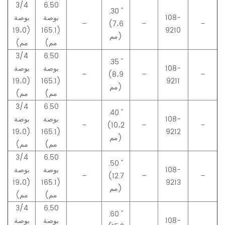
3/4
6.50
.30 "
108-
بوصة
بوصة
–
(7،6
–
–
(19،0
(165.1
9210
مم)
مم)
مم)
3/4
6.50
.35 "
108-
بوصة
بوصة
–
(8،9
–
–
(19،0
(165.1
9211
مم)
مم)
مم)
3/4
6.50
.40 "
108-
بوصة
بوصة
–
(10،2
–
–
(19،0
(165.1
9212
مم)
مم)
مم)
3/4
6.50
.50 "
108-
بوصة
بوصة
–
(12.7
–
–
(19،0
(165.1
9213
مم)
مم)
مم)
3/4
6.50
.60 "
108-
بوصة
بوصة