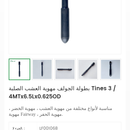
بطولة الجولف مهوية العشب الصلبة Tines 3 /
4MTx6.5Lx0.625OD
مناسبة لأنواع مختلفة من مهوية العشب ، مهوية الخضر ،
مهوية Fairway ، مهوية الحفر.
LF001068
الجزء لا. :