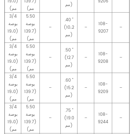
(19،0
(139.7
9206
مم)
مم)
مم)
3/4
5.50
.40 "
108-
بوصة
بوصة
–
(10،2
–
–
(19،0
(139.7
9207
مم)
مم)
مم)
3/4
5.50
.50 "
108-
بوصة
بوصة
–
(12.7
–
–
(19،0
(139.7
9208
مم)
مم)
مم)
3/4
5.50
.60 "
108-
بوصة
بوصة
–
(15.2
–
–
(19،0
(139.7
9209
مم)
مم)
مم)
3/4
5.50
.75 "
108-
بوصة
بوصة
–
(19.0
–
–
(19،0
(139.7
9244
مم)
مم)
مم)