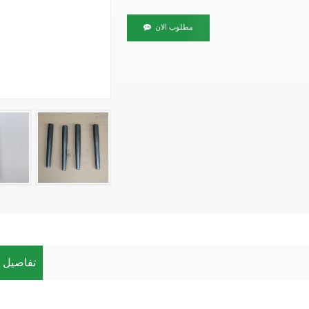
مطلوب الان
تفاصيل ا