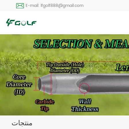
E-mail: lfgolf888@gmail.com
منتجات