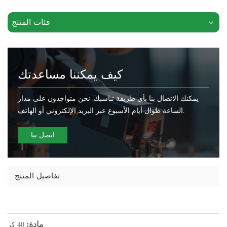
فئات المنتج
كيف يمكننا مساعدتك
يمكنك الاتصال بنا بأي طريقة تناسبك. نحن متواجدون على مدار
الساعة طوال أيام الأسبوع عبر البريد الإلكتروني أو الهاتف.
اتصل بنا
تفاصيل المنتج
مادة:
40 كر