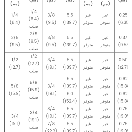
بـ (مم)
(مم)
(مم)
(مم)
(مم)
(مم)
(مم)
1/4
0.250
غير
غير
5.5
3/8
1/4
(6.4)
(6.35)
متوفر
متوفر
(139.7)
(9.5)
(6.4)
صلب
3/8
0.375
غير
غير
5.5
3/8
3/8
(9.5)
(9.53)
متوفر
متوفر
(139.7)
(9.5)
(9.5)
صلب
1/2
0.500
غير
غير
5.5
3/4
1/2
(12.7)
(12.70)
متوفر
متوفر
(139.7)
(19.1)
(12.7)
صلب
0.625
غير
غير
5.5
5/8
(15.88)
متوفر
متوفر
(139.7)
3/4
5/8
(15.9)
(15.9)
(19.1)
0.625
غير
غير
6.0
صلب
(15.88)
متوفر
متوفر
(152.4)
0.750
غير
غير
5.5
3/4
3/4
(19.05)
متوفر
متوفر
(139.7)
(19.1)
3/4
(19.1)
(19.1)
0.750
غير
غير
5.5
7/8
صلب
(19.05)
متوفر
متوفر
(139.7)
(22.2)