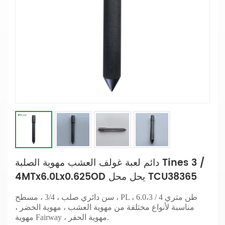
دائم لعبة غولف العشب مهوية الصلبة Tines 3 /
4MTx6.0Lx0.625OD يحل محل TCU38365
سن دائري صلب ، 3/4 ، مسطح ، PL ، 6.0،3 / 4 طن متري
مناسبة لأنواع مختلفة من مهوية العشب ، مهوية الخضر ،
مهوية Fairway ، مهوية الحفر.