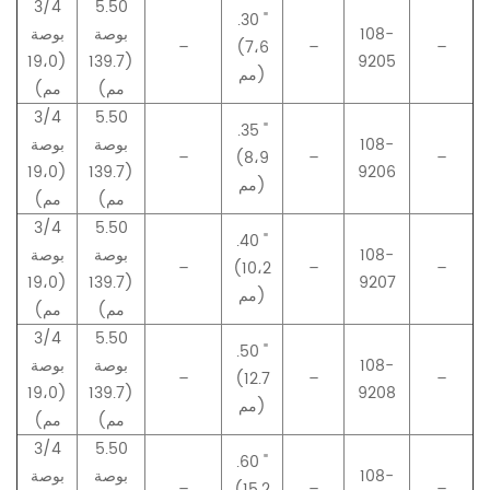
3/4
5.50
.30 "
108-
بوصة
بوصة
–
(7،6
–
–
(19،0
(139.7
9205
مم)
مم)
مم)
3/4
5.50
.35 "
108-
بوصة
بوصة
–
(8،9
–
–
(19،0
(139.7
9206
مم)
مم)
مم)
3/4
5.50
.40 "
108-
بوصة
بوصة
–
(10،2
–
–
(19،0
(139.7
9207
مم)
مم)
مم)
3/4
5.50
.50 "
108-
بوصة
بوصة
–
(12.7
–
–
(19،0
(139.7
9208
مم)
مم)
مم)
3/4
5.50
.60 "
108-
بوصة
بوصة
–
(15.2
–
–