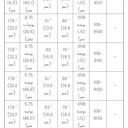
(19،0
(165.1
(1،5
9137
مم)
مم)
مم)
مم)
مم)
4.75
.058
7/8 "
.51 "
.66 "
108-
بوصة
بوصات
(22.2
(13.0
(16.8
–
(120.6
(1،5
9190
مم)
مم)
مم)
مم)
ملم)
4.75
.058
7/8 "
.63
.76 "
108-
بوصة
بوصة
(22.2
(16،0
(19.3
–
(120.6
(1،5
9191
مم)
مم)
مم)
مم)
مم)
5.75
.058
7/8 "
.51 "
.66 "
108-
بوصة
بوصة
(22.2
(13.0
(16.8
–
(146.0
(1،5
9192
مم)
مم)
مم)
مم)
مم)
5.75
.058
7/8 "
.63 "
.76 "
108-
بوصة
بوصة
(22.2
(16.0
(19.3
–
(146.0
(1،5
9193
مم)
مم)
مم)
مم)
مم)