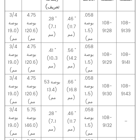
تعريف)
3/4
4.75
.058
.28 "
.46 "
108-
108-
بوصة
بوصة
بوصة
(7،1
(11.7
(19،0
(120.6
(1،5
9128
9139
مم)
مم)
مم)
مم)
مم)
3/4
4.75
.058
.41 "
.56 "
108-
108-
بوصة
بوصة
بوصة
(10،3
(14.2
(19،0
(120.6
(1،5
9129
9141
مم)
مم)
مم)
مم)
مم)
3/4
4.75
.058
.66 "
53 بوصة
108-
108-
بوصة
بوصة
بوصة
(13.4
(16.8
(19،0
(120.6
(1،5
9130
9143
مم)
مم)
مم)
مم)
مم)
3/4
5.75
.058
.28 "
.46 "
108-
بوصة
بوصة
بوصة
(7،1
(11.7
–
(19،0
(146.0
(1،5
9132
مم)
مم)
مم)
مم)
مم)