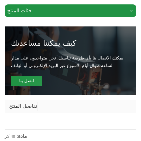
فئات المنتج
كيف يمكننا مساعدتك
يمكنك الاتصال بنا بأي طريقة تناسبك. نحن متواجدون على مدار
الساعة طوال أيام الأسبوع عبر البريد الإلكتروني أو الهاتف.
اتصل بنا
تفاصيل المنتج
مادة:
40 كر