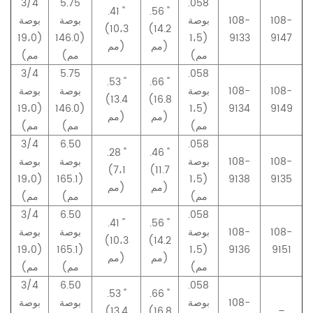
3/4
5.75
.058
.41 "
.56 "
108-
108-
بوصة
بوصة
بوصة
(10،3
(14.2
(19،0
(146.0
(1،5
9133
9147
مم)
مم)
مم)
مم)
مم)
3/4
5.75
.058
.53 "
.66 "
108-
108-
بوصة
بوصة
بوصة
(13.4
(16.8
(19،0
(146.0
(1،5
9134
9149
مم)
مم)
مم)
مم)
مم)
3/4
6.50
.058
.28 "
.46 "
108-
108-
بوصة
بوصة
بوصة
(7،1
(11.7
(19،0
(165.1
(1،5
9138
9135
مم)
مم)
مم)
مم)
مم)
3/4
6.50
.058
.41 "
.56 "
108-
108-
بوصة
بوصة
بوصة
(10،3
(14.2
(19،0
(165.1
(1،5
9136
9151
مم)
مم)
مم)
مم)
مم)
3/4
6.50
.058
.53 "
.66 "
108-
بوصة
بوصة
بوصة
(13.4
(16.8
–