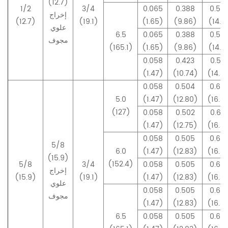
(12.7)
1/2
3/4
0.065
0.388
0.55
إخراج
(12.7)
(19.1)
(1.65)
(9.86)
(14.12
علوي
6.5
0.065
0.388
0.55
مجوف
(165.1)
(1.65)
(9.86)
(14.12
0.058
0.423
0.56
(1.47)
(10.74)
(14.3
0.058
0.504
0.64
5.0
(1.47)
(12.80)
(16.3
(127)
0.058
0.502
0.64
(1.47)
(12.75)
(16.3
0.058
0.505
0.64
5/8
6.0
(1.47)
(12.83)
(16.3
(15.9)
(152.4)
5/8
3/4
0.058
0.505
0.64
إخراج
(15.9)
(19.1)
(1.47)
(12.83)
(16.3
علوي
0.058
0.505
0.64
مجوف
(1.47)
(12.83)
(16.3
6.5
0.058
0.505
0.64