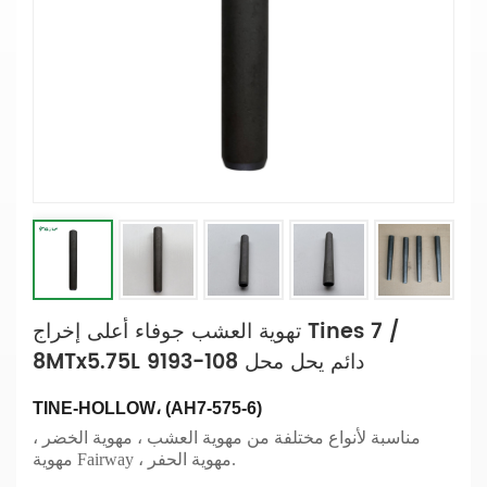
تهوية العشب جوفاء أعلى إخراج Tines 7 /
8MTx5.75L دائم يحل محل 108-9193
TINE-HOLLOW، (AH7-575-6)
مناسبة لأنواع مختلفة من مهوية العشب ، مهوية الخضر ،
مهوية Fairway ، مهوية الحفر.