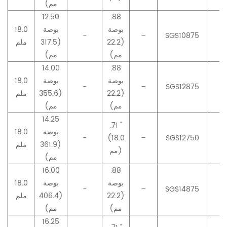
مم)
12.50
.88
بوصة
بوصة
18.0
-
–
SGS10875
–
(22.2
(317.5
ملم
مم)
مم)
14.00
.88
بوصة
بوصة
18.0
-
–
SGS12875
–
(22.2
(355.6
ملم
مم)
مم)
14.25
.71 "
بوصة
18.0
-
(18.0
–
SGS12750
–
(361.9
ملم
مم)
مم)
16.00
.88
بوصة
بوصة
18.0
-
–
SGS14875
–
(22.2
(406.4
ملم
مم)
مم)
16.25