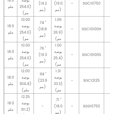
بوصة
18.0
(14.2
(19.0
–
SGC10750
–
(254.0
ملم
مم)
مم)
مم)
10.00
1.06
.74 "
بوصة
بوصة
18.0
(18.8
–
SGC10100H
–
(26.9
(254.0
ملم
مم)
مم)
مم)
10.00
1.00
.76 "
بوصة
بوصة
18.0
(19.3
–
SGC10100S
–
(25.4
(254.0
ملم
مم)
مم)
مم)
12.00
1.31
.94 "
بوصة
بوصة
18.0
(23.9
–
SGC12125
–
(33.3
(304،8
ملم
مم)
مم)
ملم)
12.25
.71 "
بوصة
18.0
-
(18.0
–
SGS10750
–
(311.2
ملم
مم)