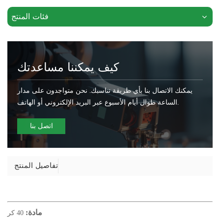
فئات المنتج
كيف يمكننا مساعدتك
يمكنك الاتصال بنا بأي طريقة تناسبك. نحن متواجدون على مدار
الساعة طوال أيام الأسبوع عبر البريد الإلكتروني أو الهاتف.
اتصل بنا
تفاصيل المنتج
مادة:
40 كر